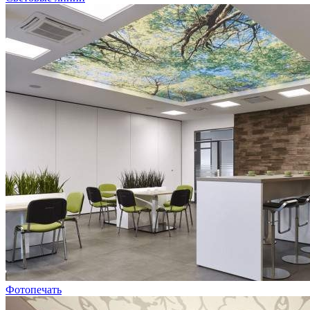
Фотопечать