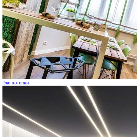
Эко потолки