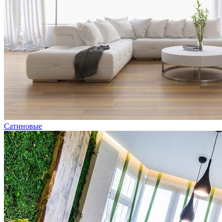
Сатиновые