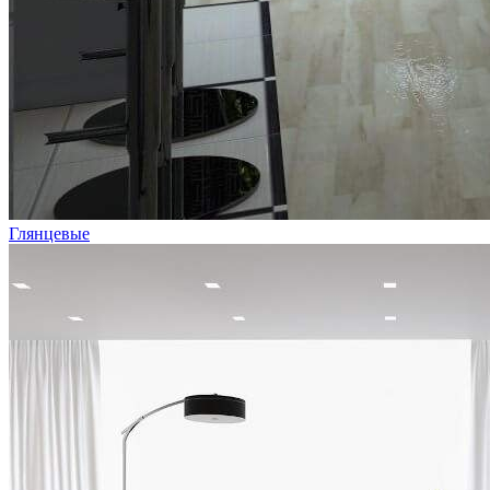
Глянцевые