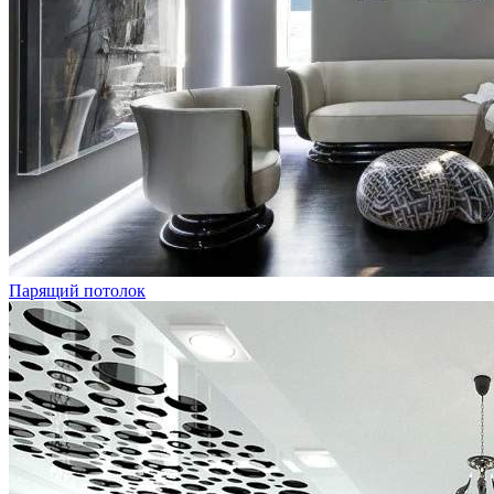
Парящий потолок