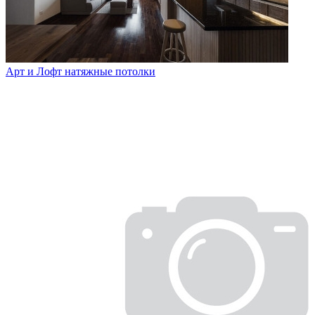
Арт и Лофт натяжные потолки