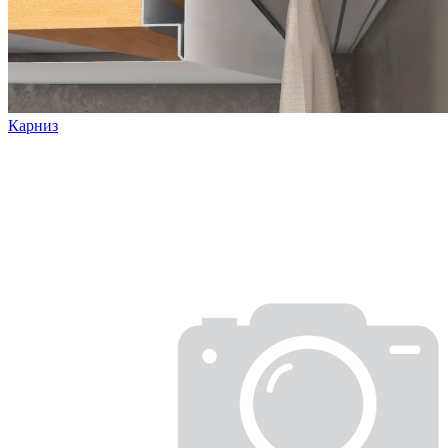
Карниз