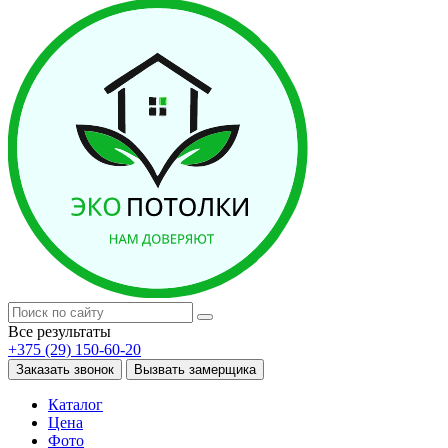
Все результаты
+375 (29) 150-60-20
Заказать звонок
Вызвать замерщика
Каталог
Цена
Фото