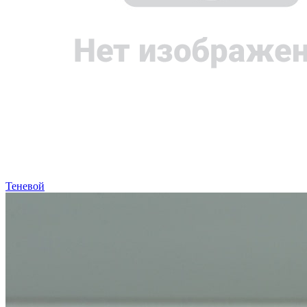
Теневой