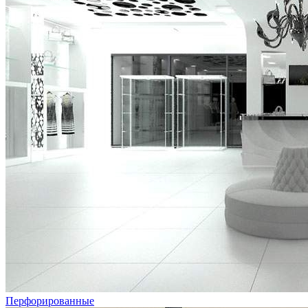
Перфорированные