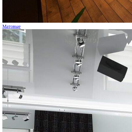
Матовые