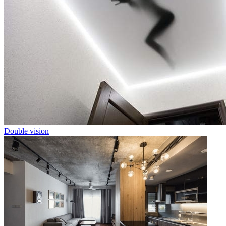
Double vision