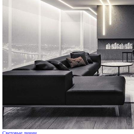
Световые линии