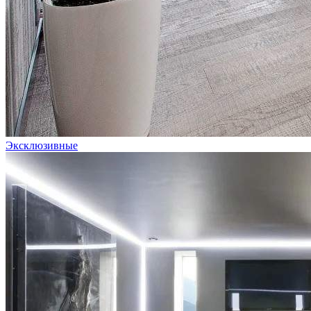
Эксклюзивные