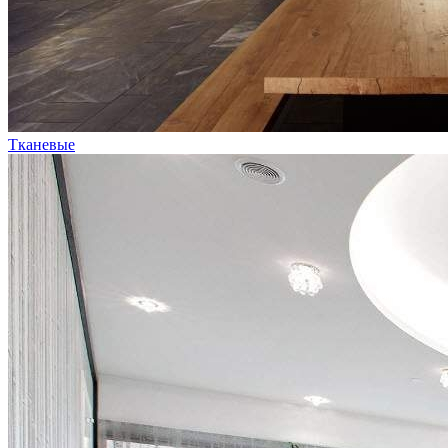
Тканевые