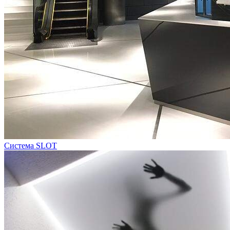
Система SLOT