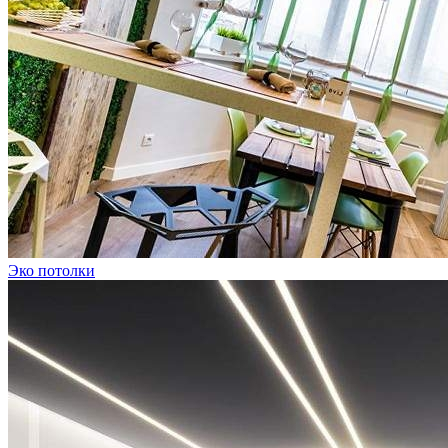
Эко потолки