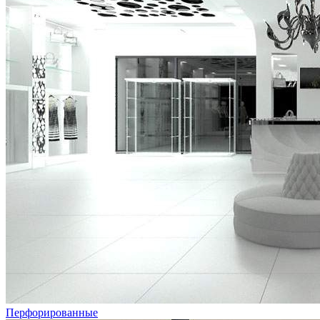
Перфорированные