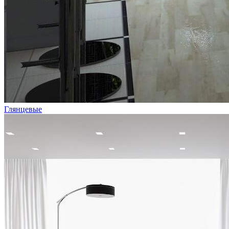
Глянцевые