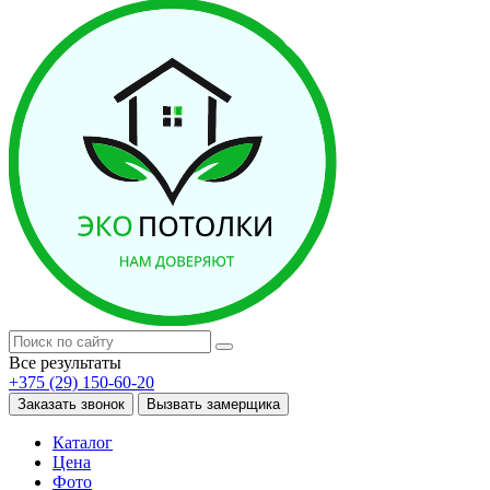
Все результаты
+375 (29) 150-60-20
Заказать звонок
Вызвать замерщика
Каталог
Цена
Фото