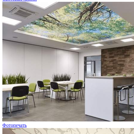
Фотопечать