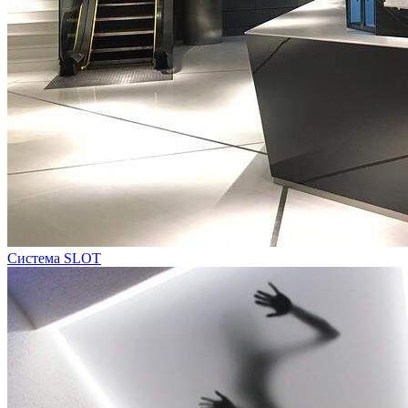
Система SLOT