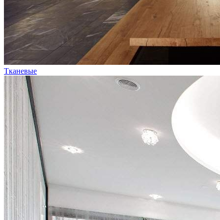
Тканевые