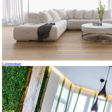
Сатиновые