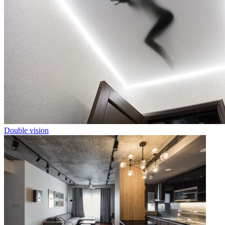
Double vision