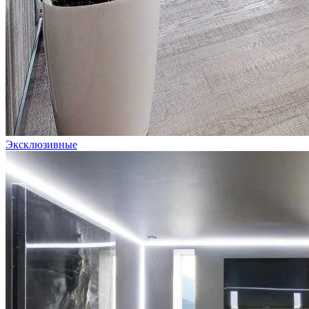
Эксклюзивные