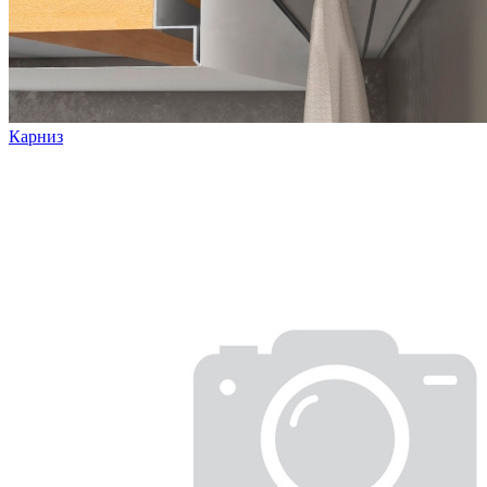
Карниз