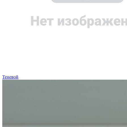
Теневой