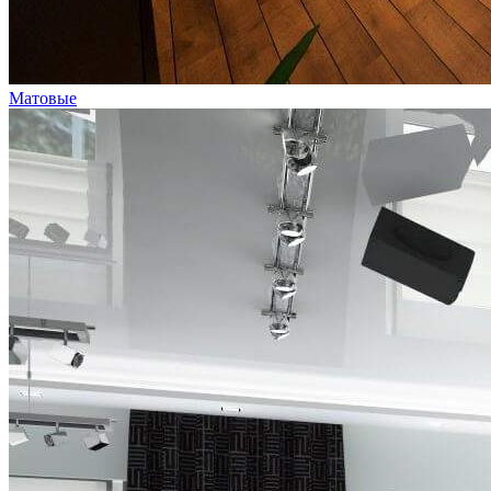
Матовые