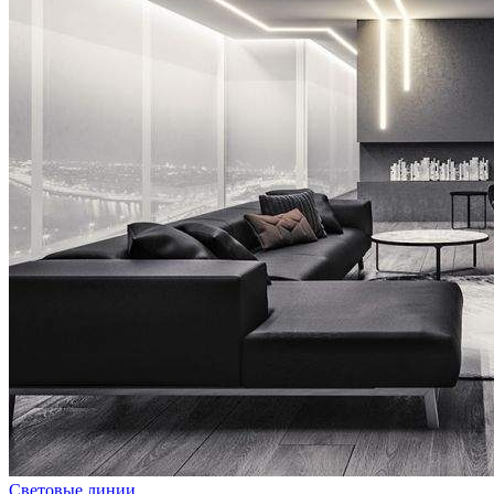
Световые линии