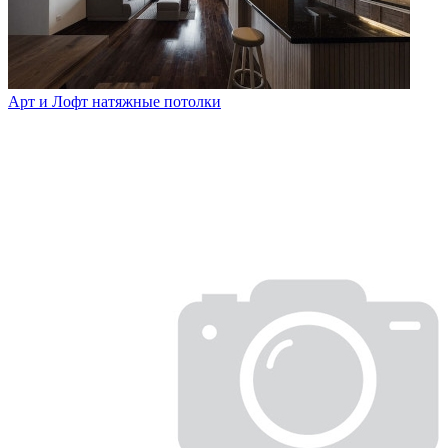
Арт и Лофт натяжные потолки