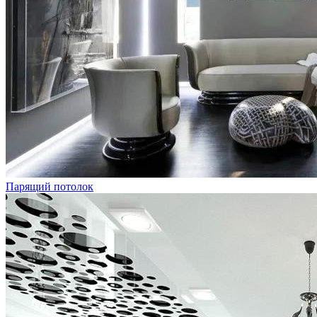
Парящий потолок