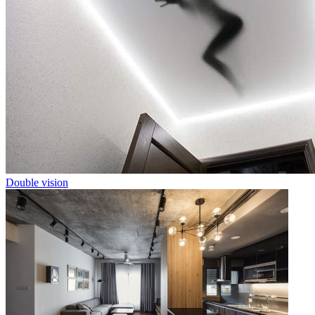
Double vision