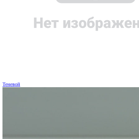
Теневой