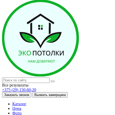
Все результаты
+375 (29) 150-60-20
Заказать звонок
Вызвать замерщика
Каталог
Цена
Фото