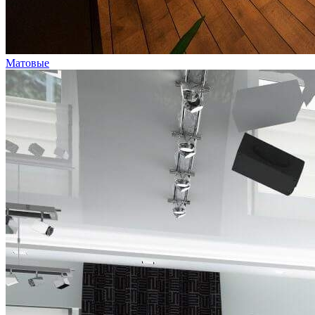
Матовые