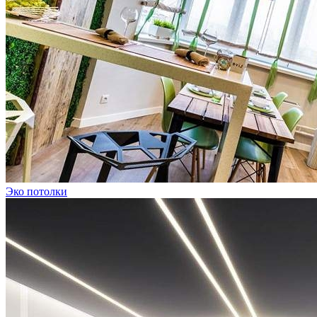
Эко потолки