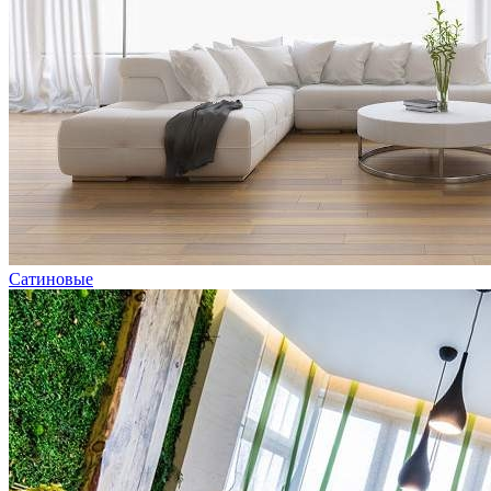
Сатиновые