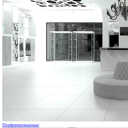
Перфорированные