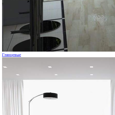
Глянцевые