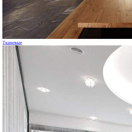
Тканевые