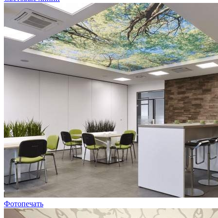
Фотопечать