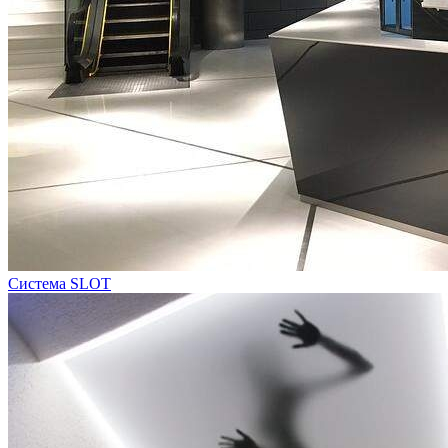
Система SLOT