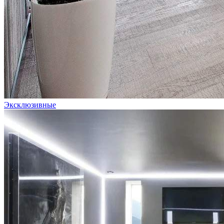
Эксклюзивные