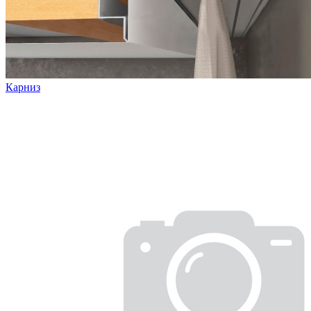
Карниз