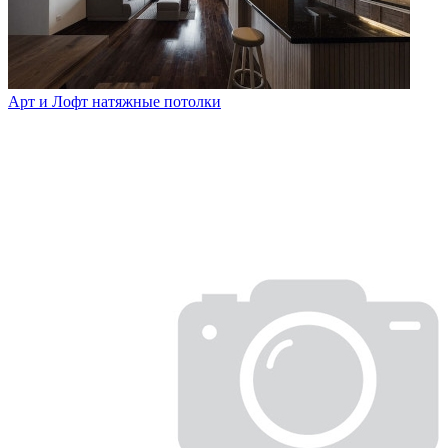
Арт и Лофт натяжные потолки