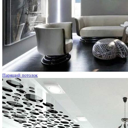
Парящий потолок