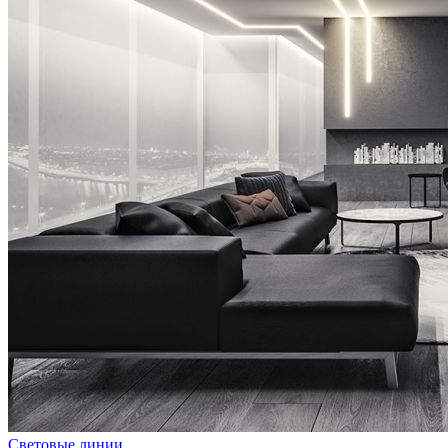
Световые линии