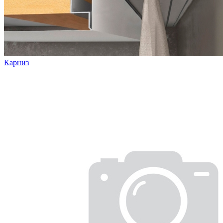
Карниз