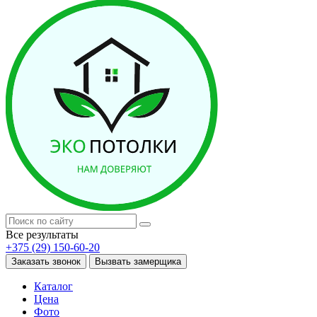
Все результаты
+375 (29) 150-60-20
Заказать звонок
Вызвать замерщика
Каталог
Цена
Фото