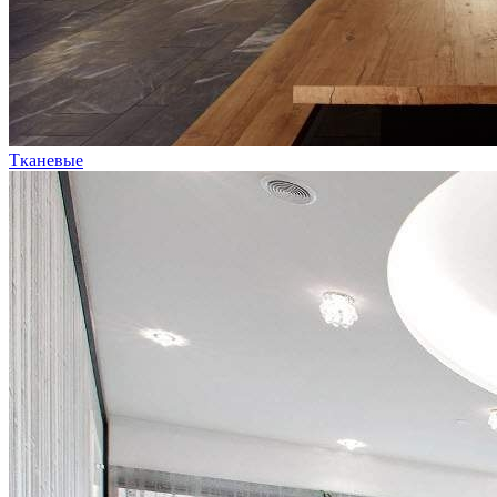
Тканевые