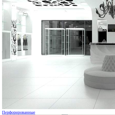
Перфорированные