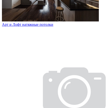
Арт и Лофт натяжные потолки