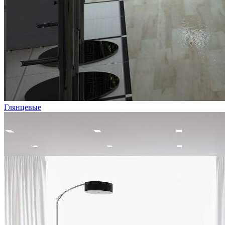
Глянцевые