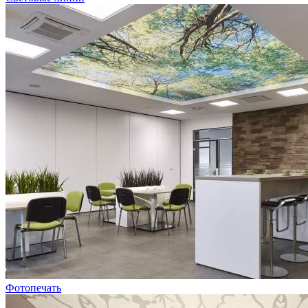
Фотопечать