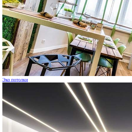
Эко потолки