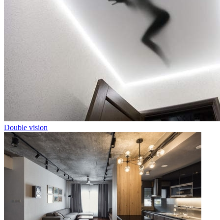
Double vision