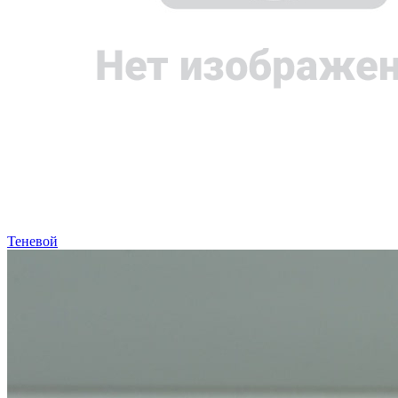
Теневой