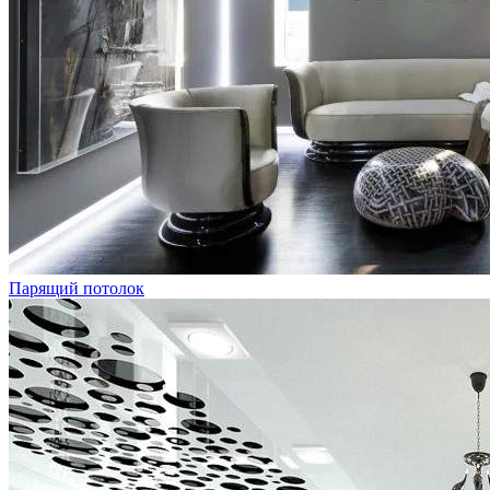
Парящий потолок