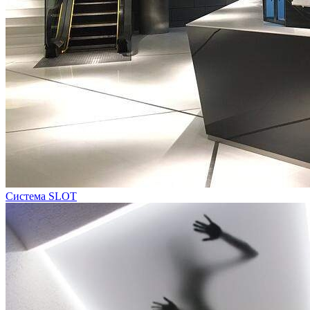
Система SLOT