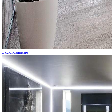
Эксклюзивные