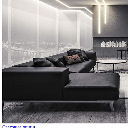
Световые линии