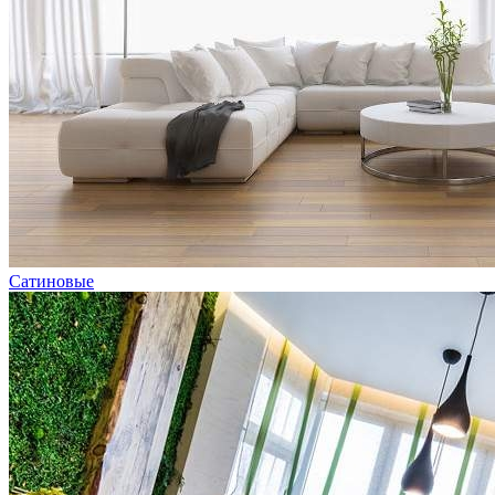
Сатиновые