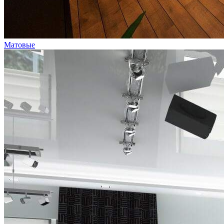
Матовые