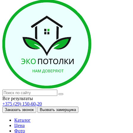
Все результаты
+375 (29) 150-60-20
Заказать звонок
Вызвать замерщика
Каталог
Цена
Фото